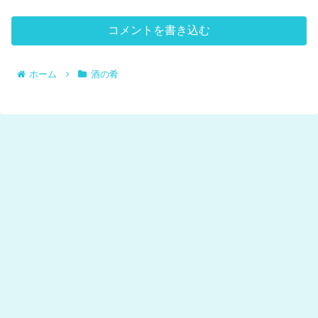
コメントを書き込む
ホーム
酒の肴