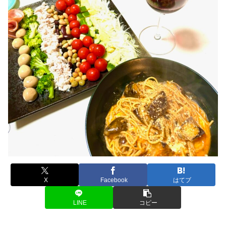
X
Facebook
はてブ
LINE
コピー