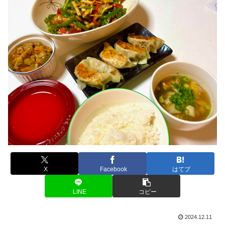
X
Facebook
はてブ
LINE
コピー
2024.12.11