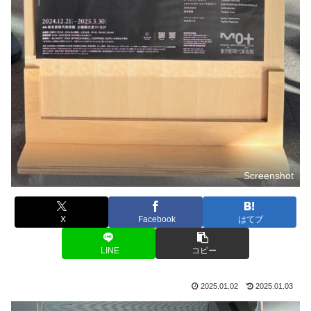
Screenshot
X
Facebook
はてブ
LINE
コピー
2025.01.02
2025.01.03