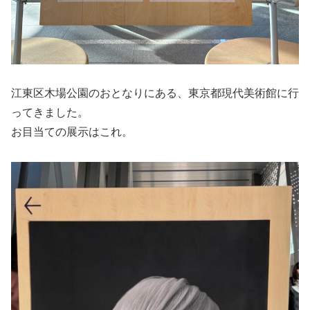
江東区木場公園のおとなりにある、東京都現代美術館に行
ってきました。
お目当ての展示はこれ。