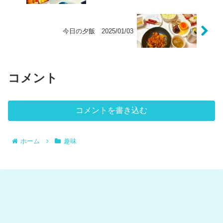
今日の夕飯 2025/01/03
コメント
コメントを書き込む
ホーム
趣味