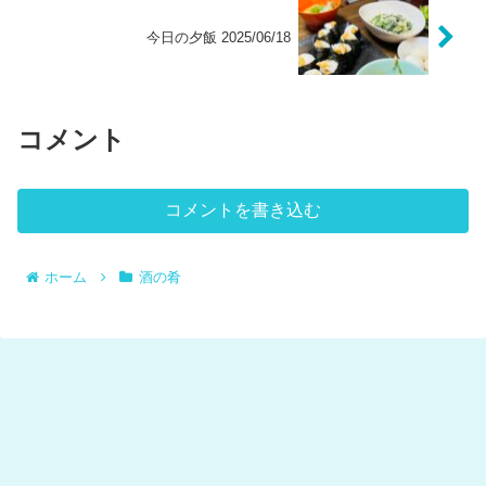
今日の夕飯 2025/06/18
コメント
コメントを書き込む
ホーム
酒の肴