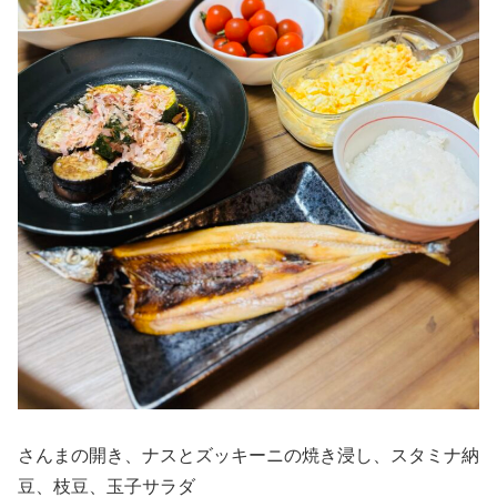
さんまの開き、ナスとズッキーニの焼き浸し、スタミナ納
豆、枝豆、玉子サラダ