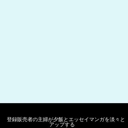
登録販売者の主婦が夕飯とエッセイマンガを淡々と
アップする