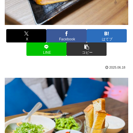
X
Facebook
はてブ
LINE
コピー
2025.06.18